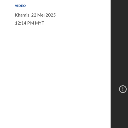
VIDEO
Khamis, 22 Mei 2025
12:14 PM MYT