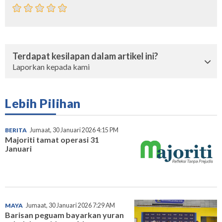
Terdapat kesilapan dalam artikel ini?
Laporkan kepada kami
Lebih Pilihan
BERITA
Jumaat, 30 Januari 2026 4:15 PM
Majoriti tamat operasi 31
Januari
MAYA
Jumaat, 30 Januari 2026 7:29 AM
Barisan peguam bayarkan yuran