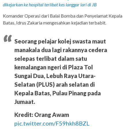
dikejarkan ke hospital terlibat kes langgar lari di JB
Komander Operasi dari Balai Bomba dan Penyelamat Kepala
Batas, Idrus Zakaria mengesahkan kejadian terbabit.
Seorang pelajar kolej swasta maut
manakala dua lagi rakannya cedera
selepas terlibat dalam satu
kemalangan ngeri di Plaza Tol
Sungai Dua, Lebuh Raya Utara-
Selatan (PLUS) arah selatan di
Kepala Batas, Pulau Pinang pada
Jumaat.
Kredit: Orang Awam
pic.twitter.com/F59hkh8BZL