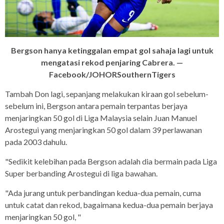
Bergson hanya ketinggalan empat gol sahaja lagi untuk
mengatasi rekod penjaring Cabrera. —
Facebook/JOHORSouthernTigers
Tambah Don lagi, sepanjang melakukan kiraan gol sebelum-
sebelum ini, Bergson antara pemain terpantas berjaya
menjaringkan 50 gol di Liga Malaysia selain Juan Manuel
Arostegui yang menjaringkan 50 gol dalam 39 perlawanan
pada 2003 dahulu.
"Sedikit kelebihan pada Bergson adalah dia bermain pada Liga
Super berbanding Arostegui di liga bawahan.
"Ada jurang untuk perbandingan kedua-dua pemain, cuma
untuk catat dan rekod, bagaimana kedua-dua pemain berjaya
menjaringkan 50 gol, "