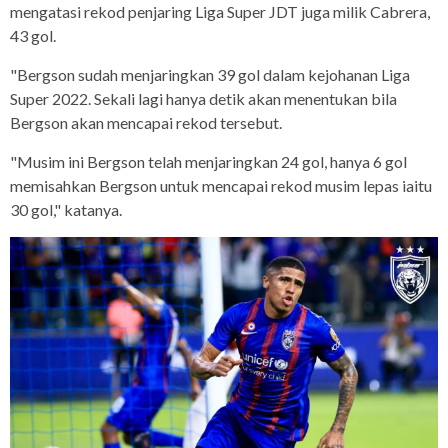
mengatasi rekod penjaring Liga Super JDT juga milik Cabrera,
43 gol.
"Bergson sudah menjaringkan 39 gol dalam kejohanan Liga
Super 2022. Sekali lagi hanya detik akan menentukan bila
Bergson akan mencapai rekod tersebut.
"Musim ini Bergson telah menjaringkan 24 gol, hanya 6 gol
memisahkan Bergson untuk mencapai rekod musim lepas iaitu
30 gol," katanya.