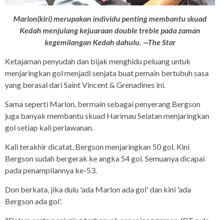
Marlon(kiri) merupakan individu penting membantu skuad
Kedah menjulang kejuaraan double treble pada zaman
kegemilangan Kedah dahulu. —The Star
Ketajaman penyudah dan bijak menghidu peluang untuk
menjaringkan gol menjadi senjata buat pemain bertubuh sasa
yang berasal dari Saint Vincent & Grenadines ini.
Sama seperti Marlon, bermain sebagai penyerang Bergson
juga banyak membantu skuad Harimau Selatan menjaringkan
gol setiap kali perlawanan.
Kali terakhir dicatat, Bergson menjaringkan 50 gol. Kini
Bergson sudah bergerak ke angka 54 gol. Semuanya dicapai
pada penampilannya ke-53.
Don berkata, jika dulu 'ada Marlon ada gol' dan kini 'ada
Bergson ada gol'.