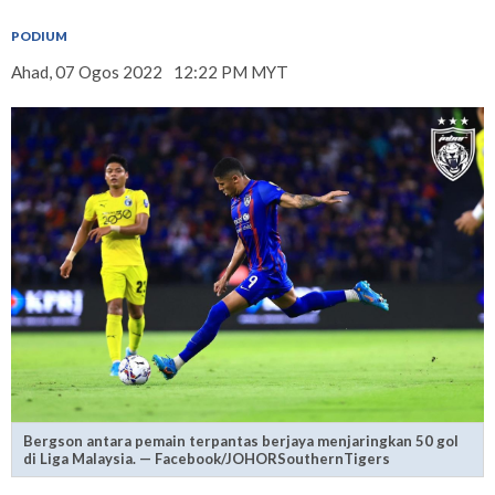
PODIUM
Ahad, 07 Ogos 2022
12:22 PM MYT
Bergson antara pemain terpantas berjaya menjaringkan 50 gol
di Liga Malaysia. — Facebook/JOHORSouthernTigers