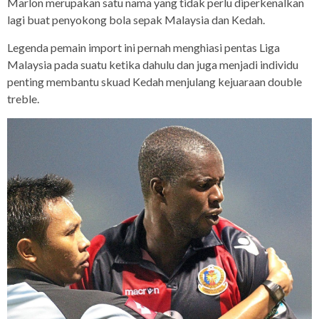
Marlon merupakan satu nama yang tidak perlu diperkenalkan
lagi buat penyokong bola sepak Malaysia dan Kedah.
Legenda pemain import ini pernah menghiasi pentas Liga
Malaysia pada suatu ketika dahulu dan juga menjadi individu
penting membantu skuad Kedah menjulang kejuaraan double
treble.