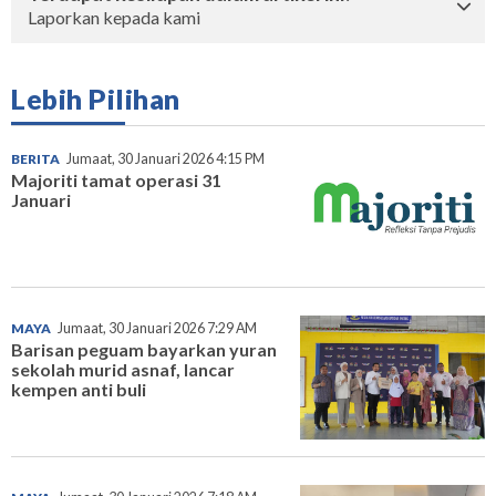
Laporkan kepada kami
Lebih Pilihan
BERITA
Jumaat, 30 Januari 2026 4:15 PM
Majoriti tamat operasi 31
Januari
MAYA
Jumaat, 30 Januari 2026 7:29 AM
Barisan peguam bayarkan yuran
sekolah murid asnaf, lancar
kempen anti buli