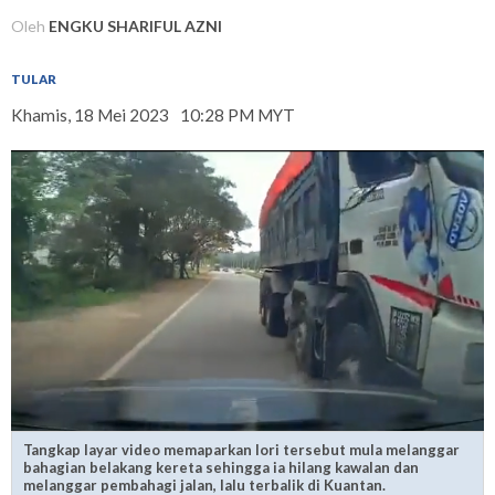
Oleh
ENGKU SHARIFUL AZNI
TULAR
Khamis, 18 Mei 2023
10:28 PM MYT
Tangkap layar video memaparkan lori tersebut mula melanggar
bahagian belakang kereta sehingga ia hilang kawalan dan
melanggar pembahagi jalan, lalu terbalik di Kuantan.