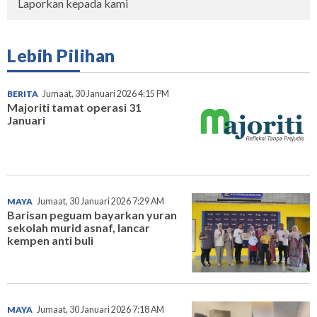
Laporkan kepada kami
Lebih Pilihan
BERITA
Jumaat, 30 Januari 2026 4:15 PM
Majoriti tamat operasi 31
Januari
MAYA
Jumaat, 30 Januari 2026 7:29 AM
Barisan peguam bayarkan yuran
sekolah murid asnaf, lancar
kempen anti buli
MAYA
Jumaat, 30 Januari 2026 7:18 AM