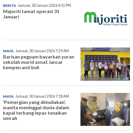
BERITA
Jumaat, 30 Januari 2026 4:15 PM
Majoriti tamat operasi 31
Januari
MAYA
Jumaat, 30 Januari 2026 7:29 AM
Barisan peguam bayarkan yuran
sekolah murid asnaf, lancar
kempen anti buli
MAYA
Jumaat, 30 Januari 2026 7:18 AM
'Pemergian yang dimuliakan',
wanita meninggal dunia dalam
kapal terbang lepas tunaikan
umrah