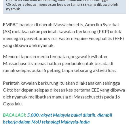
Oktober selepas mengesan kes pertama EEE yang dibawa oleh
nyamuk.
EMPAT
bandar di daerah Massachusetts, Amerika Syarikat
(AS) melaksanakan perintah kawalan berkurung (PKP) untuk
mencegah penyebaran virus Eastern Equine Encephalitis (EEE)
yang dibawa oleh nyamuk.
Menurut laporan media tempatan, pegawai kesihatan
Massachusetts menasihatkan penduduk untuk berada di
rumah selepas pukul 6 petang tanpa sebarang aktiviti luar.
Perintah kawalan berkurung itu akan dilaksanakan sehingga
Oktober depan selepas dikesan kes pertama EEE yang dibawa
oleh nyamuk melibatkan manusia di Massachusetts pada 16
Ogos lalu.
BACA LAGI:
5,000 rakyat Malaysia bakal dilatih, diambil
bekerja dalam MoU teknologi Malaysia-India